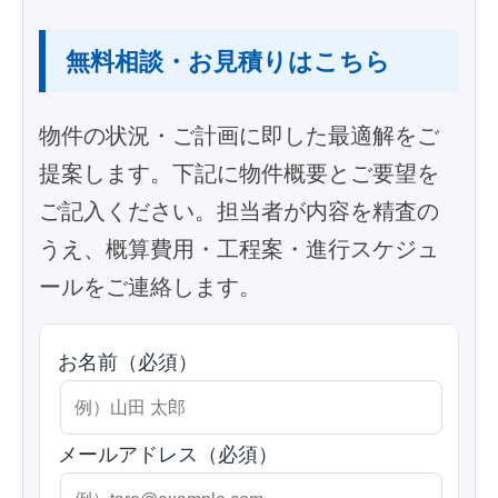
無料相談・お見積りはこちら
物件の状況・ご計画に即した最適解をご
提案します。下記に物件概要とご要望を
ご記入ください。担当者が内容を精査の
うえ、概算費用・工程案・進行スケジュ
ールをご連絡します。
お名前（必須）
メールアドレス（必須）