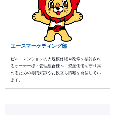
エースマーケティング部
ビル・マンションの大規模修繕や改修を検討され
るオーナー様・管理組合様へ、資産価値を守り高
めるための専門知識やお役立ち情報を発信してい
ます。