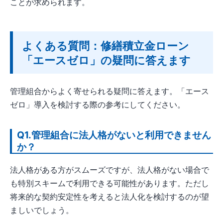
ことが求められます。
よくある質問：修繕積立金ローン
「エースゼロ」の疑問に答えます
管理組合からよく寄せられる疑問に答えます。「エース
ゼロ」導入を検討する際の参考にしてください。
Q1.管理組合に法人格がないと利用できません
か？
法人格がある方がスムーズですが、法人格がない場合で
も特別スキームで利用できる可能性があります。ただし
将来的な契約安定性を考えると法人化を検討するのが望
ましいでしょう。