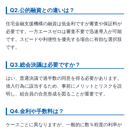
Q2.公的融資との違いは？
住宅金融支援機構の融資は低金利ですが審査や保証料が
必要です。一方エースゼロは審査不要で迅速導入が可能
です。スピードや利便性を優先する場合に有効な選択肢
です。
Q3.総会決議は必要ですか？
はい、普通決議で過半数の同意を得る必要があります。
借入行為に該当するため、事前にメリットとリスクを説
明し、組合員の合意形成を図ることが重要です。
Q4.金利や手数料は？
ケースごとに異なりますが、一般的に数％程度の利率が