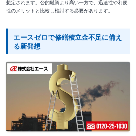
想定されます。公的融資より高い一方で、迅速性や利便
性のメリットと比較し検討する必要があります。
エースゼロで修繕積立金不足に備え
る新発想