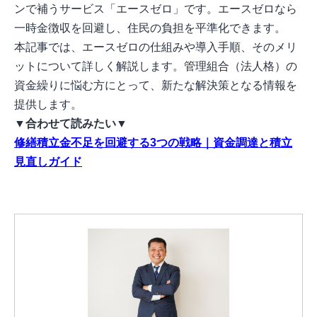
ンで補うサービス「エースゼロ」です。エースゼロなら
一時金徴収を回避し、住民の負担を平準化できます。
本記事では、エースゼロの仕組みや導入手順、そのメリ
ットについて詳しく解説します。管理組合（法人格）の
資金繰りに悩む方にとって、新たな解決策となる情報を
提供します。
▼合わせて読みたい▼
修繕積立金不足を回避する3つの戦略｜資金調達と積立
見直しガイド