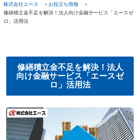
株式会社エース
＞
お役立ち情報
＞
修繕積立金不足を解決！法人向け金融サービス「エースゼ
ロ」活用法
修繕積立金不足を解決！法人
向け金融サービス「エースゼ
ロ」活用法