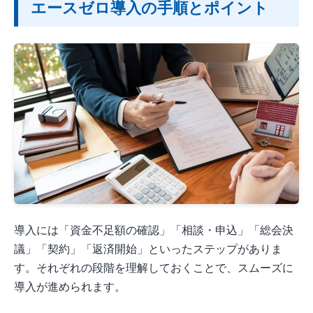
エースゼロ導入の手順とポイント
導入には「資金不足額の確認」「相談・申込」「総会決
議」「契約」「返済開始」といったステップがありま
す。それぞれの段階を理解しておくことで、スムーズに
導入が進められます。