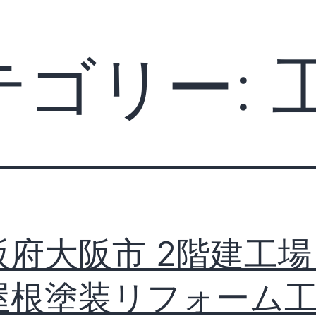
テゴリー:
阪府大阪市 2階建工場
屋根塗装リフォーム