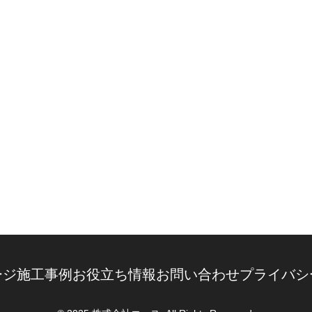
ージ
施工事例
お役立ち情報
お問い合わせ
プライバシ