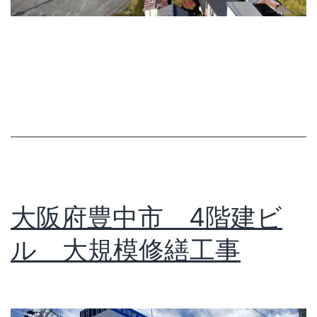
大阪府豊中市 4階建ビ
ル 大規模修繕工事