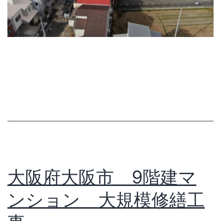
大阪府大阪市 9階建マ
ンション 大規模修繕工