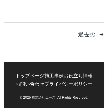
投
過去の
稿
の
ペ
トップページ
施工事例
お役立ち情報
ー
お問い合わせ
プライバシーポリシー
ジ
© 2025 株式会社エース. All Rights Reserved.
送