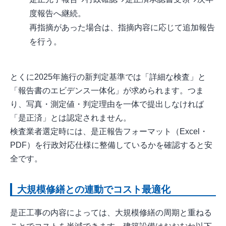
度報告へ継続。
再指摘があった場合は、指摘内容に応じて追加報告
を行う。
とくに2025年施行の新判定基準では「詳細な検査」と
「報告書のエビデンス一体化」が求められます。つま
り、写真・測定値・判定理由を一体で提出しなければ
「是正済」とは認定されません。
検査業者選定時には、是正報告フォーマット（Excel・
PDF）を行政対応仕様に整備しているかを確認すると安
全です。
大規模修繕との連動でコスト最適化
是正工事の内容によっては、大規模修繕の周期と重ねる