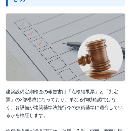
建築設備定期検査の報告書は「点検結果票」と「判定
票」の2部構成になっており、単なる作動確認ではな
く、各設備が建築基準法施行令の技術基準に適合してい
るかを検証します。