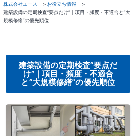
株式会社エース
＞
お役立ち情報
＞
建築設備の定期検査“要点だけ”｜項目・頻度・不適合と“大
規模修繕”の優先順位
建築設備の定期検査“要点だ
け”｜項目・頻度・不適合
と“大規模修繕”の優先順位