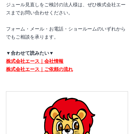
ジュール見直しをご検討の法人様は、ぜひ株式会社エー
スまでお問い合わせください。
フォーム・メール・お電話・ショールームのいずれから
でもご相談を承ります。
▼合わせて読みたい▼
株式会社エース｜会社情報
株式会社エース｜ご依頼の流れ