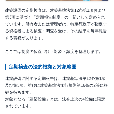
建築設備の定期検査は、建築基準法第12条第1項および
第3項に基づく「定期報告制度」の一部として定められ
ています。所有者または管理者は、特定行政庁が指定す
る資格者による検査・調査を受け、その結果を毎年報告
する義務があります。
ここでは制度の位置づけ・対象・頻度を整理します。
定期検査の法的根拠と対象範囲
建築設備に関する定期報告は、建築基準法第12条第1項
及び第3項、並びに建築基準法施行規則第16条の2等に根
拠を持ちます。
対象となる「建築設備」とは、法令上次の4設備に限定
されています。