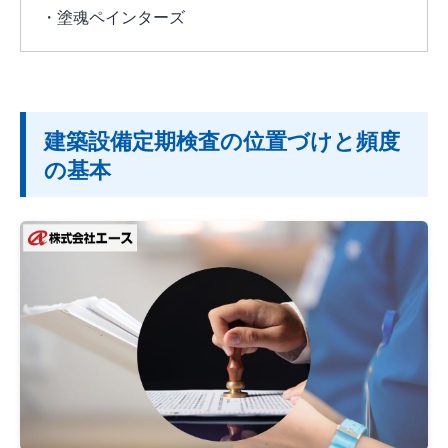
・塗魂ペインターズ
建築設備定期検査の位置づけと頻度
の基本