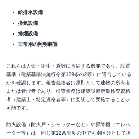
給排水設備
換気設備
排煙設備
非常用の照明装置
これらは人命・衛生・避難に直結する機能であり、設置
基準（建築基準法施行令第129条の2等）に適合している
かを確認します。報告義務者は原則として建物の所有者
または管理者であり、検査業務は建築設備定期検査資格
者（建築士・特定資格者等）に委託して実施することが
可能です。
防火設備（防火戸・シャッターなど）や昇降機（エレベ
ーター等）は、同じ第12条制度の中でも別区分として扱