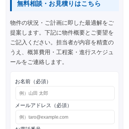
無料相談・お見積りはこちら
物件の状況・ご計画に即した最適解をご
提案します。下記に物件概要とご要望を
ご記入ください。担当者が内容を精査の
うえ、概算費用・工程案・進行スケジュ
ールをご連絡します。
お名前（必須）
メールアドレス（必須）