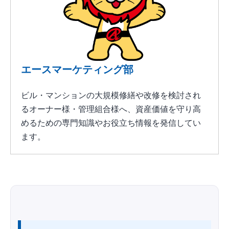
エースマーケティング部
ビル・マンションの大規模修繕や改修を検討され
るオーナー様・管理組合様へ、資産価値を守り高
めるための専門知識やお役立ち情報を発信してい
ます。