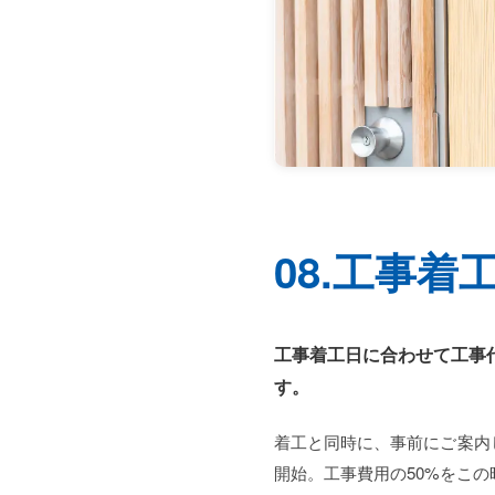
08.工事着
工事着工日に合わせて工事
す。
着工と同時に、事前にご案内
開始。工事費用の50%をこ