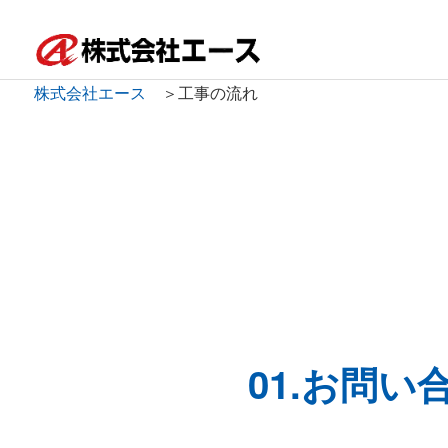
株式会社エース
＞
工事の流れ
01.お問い