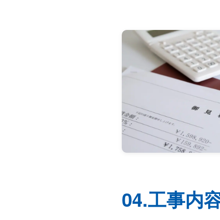
04.工事内