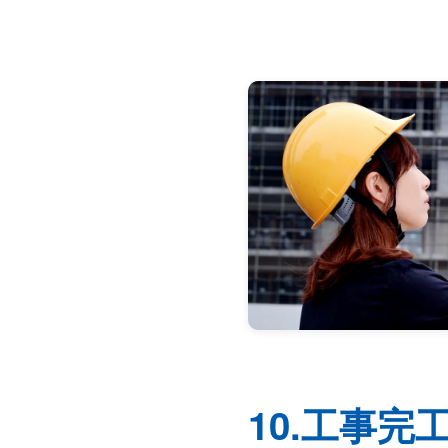
10.工事完