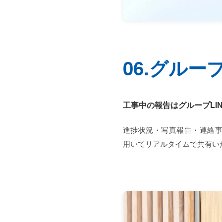
06.グルー
工事中の報告はグループLI
進捗状況・写真報告・連絡事
用いてリアルタイムで共有い