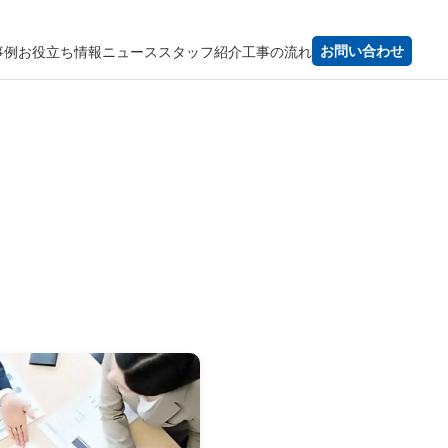
事例
お役立ち情報
ニュース
スタッフ紹介
工事の流れ
お問い合わせ