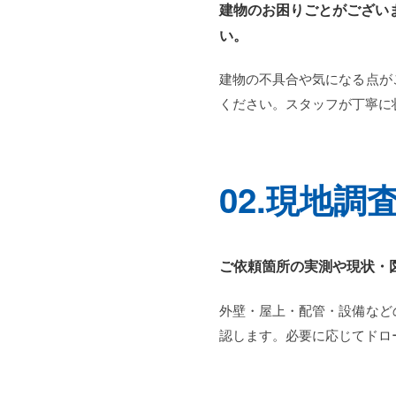
建物のお困りごとがござい
い。
建物の不具合や気になる点が
ください。スタッフが丁寧に
02.現地調
ご依頼箇所の実測や現状・
外壁・屋上・配管・設備など
認します。必要に応じてドロ