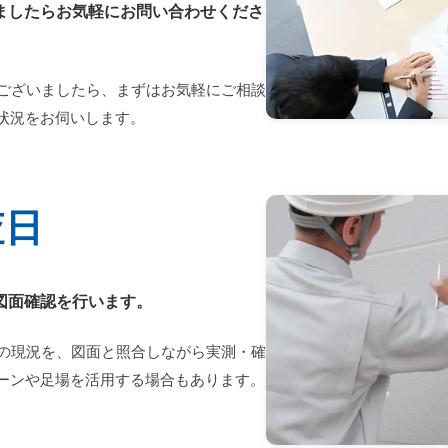
ましたらお気軽にお問い合わせくださ
ございましたら、まずはお気軽にご相談
状況をお伺いします。
査日
図面確認を行います。
の現況を、図面と照合しながら実測・確
ーンや足場を活用する場合もあります。