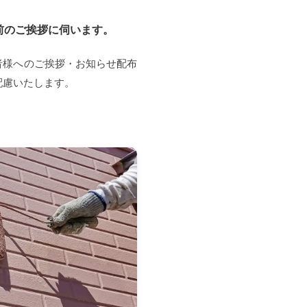
前のご挨拶に伺います。
者様へのご挨拶・お知らせ配布
配慮いたします。