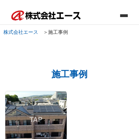
株式会社エース
＞
施工事例
施工事例