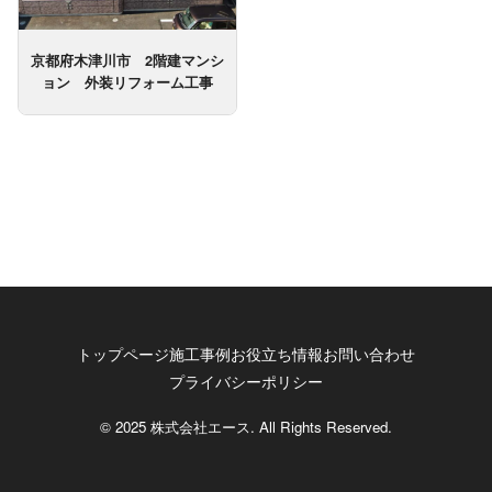
京都府木津川市 2階建マンシ
ョン 外装リフォーム工事
トップページ
施工事例
お役立ち情報
お問い合わせ
プライバシーポリシー
© 2025 株式会社エース. All Rights Reserved.